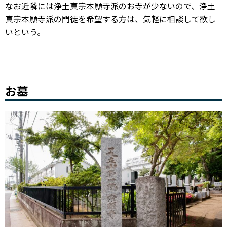
なお近隣には浄土真宗本願寺派のお寺が少ないので、浄土
真宗本願寺派の門徒を希望する方は、気軽に相談して欲し
いという。
お墓