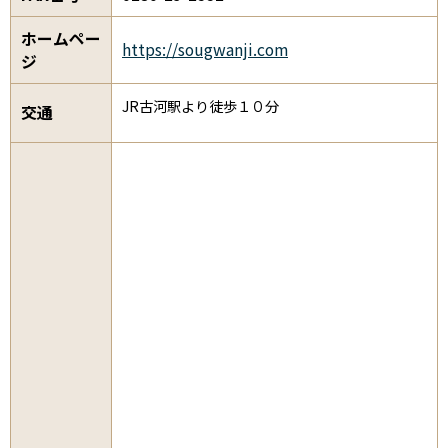
ホームペー
https://sougwanji.com
ジ
JR古河駅より徒歩１０分
交通