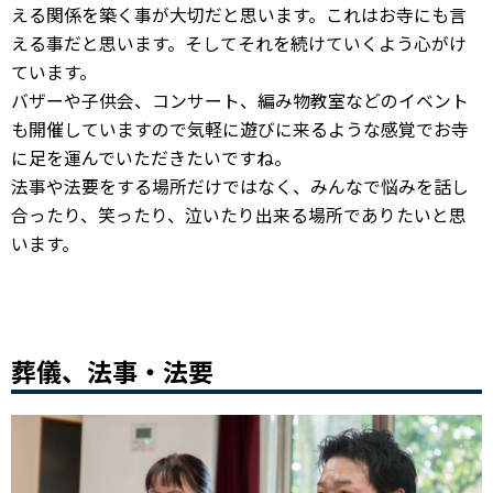
える関係を築く事が大切だと思います。これはお寺にも言
える事だと思います。そしてそれを続けていくよう心がけ
ています。
バザーや子供会、コンサート、編み物教室などのイベント
も開催していますので気軽に遊びに来るような感覚でお寺
に足を運んでいただきたいですね。
法事や法要をする場所だけではなく、みんなで悩みを話し
合ったり、笑ったり、泣いたり出来る場所でありたいと思
います。
葬儀、法事・法要