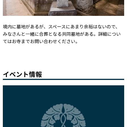
境内に墓地があるが、スペースにあまり余裕はないので、
みなさんと一緒に合葬となる共同墓地がある。詳細につい
てはお寺までお問い合わせください。
イベント情報