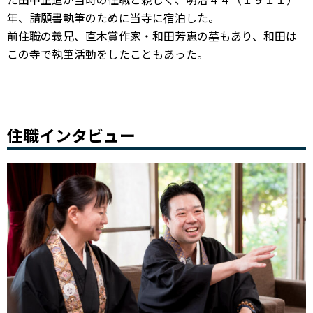
年、請願書執筆のために当寺に宿泊した。
前住職の義兄、直木賞作家・和田芳恵の墓もあり、和田は
この寺で執筆活動をしたこともあった。
住職インタビュー